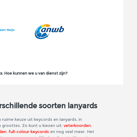
x. Hoe kunnen we u van dienst zijn?
schillende soorten lanyards
 ruime keuze uit keycords en lanyards, in
n groottes. Zo kunt u kiezen uit:
veterkoorden
,
den
,
full-colour keycords
en nog veel meer. Het