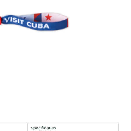
Specificaties