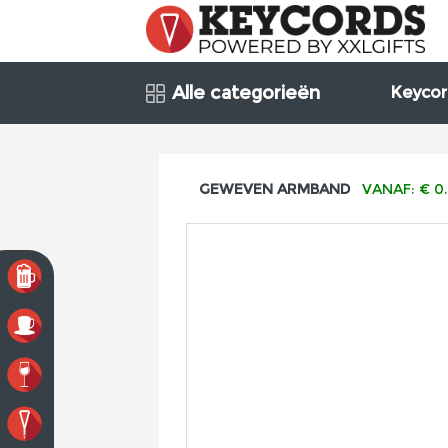
Alle categorieën
Keycor
GEWEVEN ARMBAND
VANAF: € 0