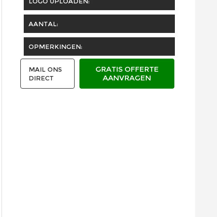
LOGO UPLOADEN:
AANTAL:
OPMERKINGEN:
GRATIS OFFERTE
MAIL ONS
AANVRAGEN
DIRECT