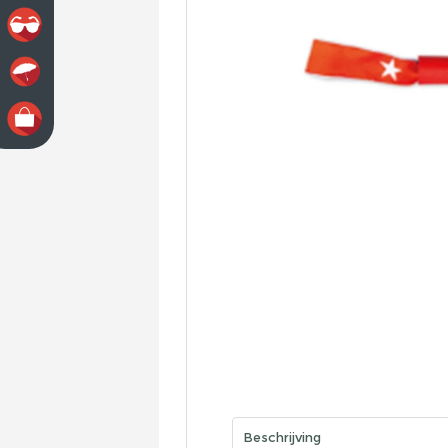
Beschrijving