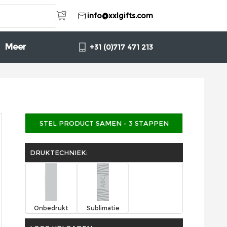
info@xxlgifts.com
Meer
+31 (0)717 471 213
STEL PRODUCT SAMEN - 3 STAPPEN
DRUKTECHNIEK:
Onbedrukt
Sublimatie