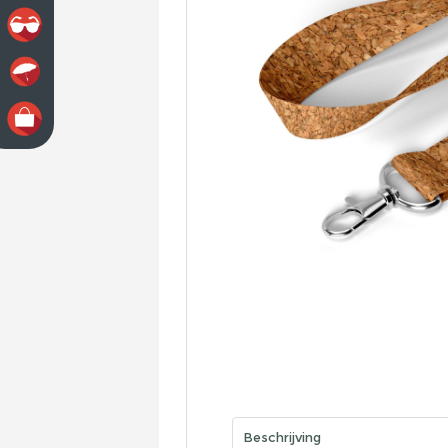
Beschrijving