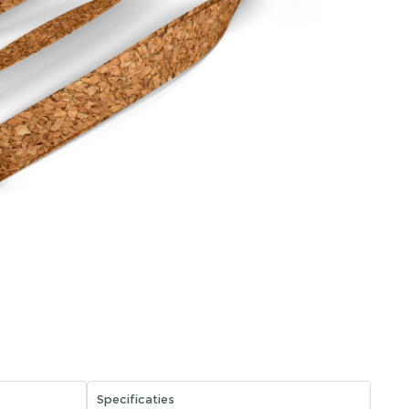
Specificaties