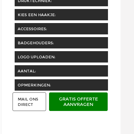
DRUKTECHNIEK:
KIES EEN HAAKJE:
ACCESSOIRES:
BADGEHOUDERS:
LOGO UPLOADEN:
AANTAL:
OPMERKINGEN:
GRATIS OFFERTE
MAIL ONS
AANVRAGEN
DIRECT