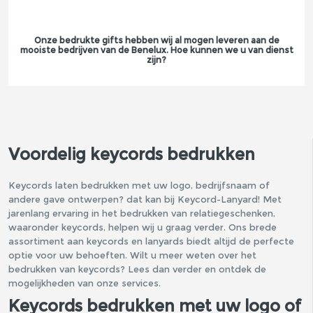
Onze bedrukte gifts hebben wij al mogen leveren aan de
mooiste bedrijven van de Benelux. Hoe kunnen we u van dienst
zijn?
Voordelig keycords bedrukken
Keycords laten bedrukken met uw logo, bedrijfsnaam of
andere gave ontwerpen? dat kan bij Keycord-Lanyard! Met
jarenlang ervaring in het bedrukken van relatiegeschenken,
waaronder keycords, helpen wij u graag verder. Ons brede
assortiment aan keycords en lanyards biedt altijd de perfecte
optie voor uw behoeften. Wilt u meer weten over het
bedrukken van keycords? Lees dan verder en ontdek de
mogelijkheden van onze services.
Keycords bedrukken met uw logo of