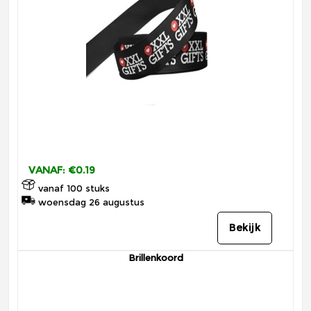
VANAF: €0.19
vanaf 100 stuks
woensdag 26 augustus
Bekijk
Brillenkoord